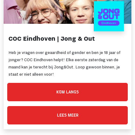
COC Eindhoven | Jong & Out
Heb je vragen over geaardheid of gender en ben je 18 jaar of
jonger? COC Eindhoven helpt! Elke eerste zaterdag van de
maand kan je terecht bij Jong&Out. Loop gewoon binnen, je
staat er niet alleen voor!
KOM LANGS
LEES MEER