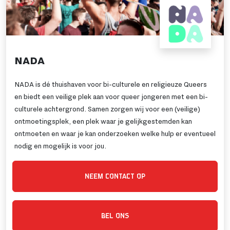
NADA
NADA is dé thuishaven voor bi-culturele en religieuze Queers
en biedt een veilige plek aan voor queer jongeren met een bi-
culturele achtergrond. Samen zorgen wij voor een (veilige)
ontmoetingsplek, een plek waar je gelijkgestemden kan
ontmoeten en waar je kan onderzoeken welke hulp er eventueel
nodig en mogelijk is voor jou.
NEEM CONTACT OP
BEL ONS