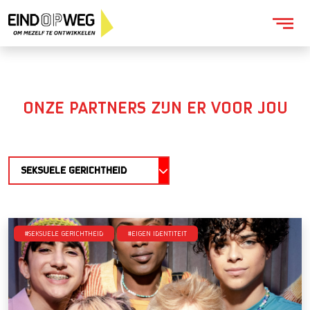
ONZE PARTNERS ZIJN ER VOOR JOU
SEKSUELE GERICHTHEID
#Seksuele gerichtheid
#Eigen identiteit