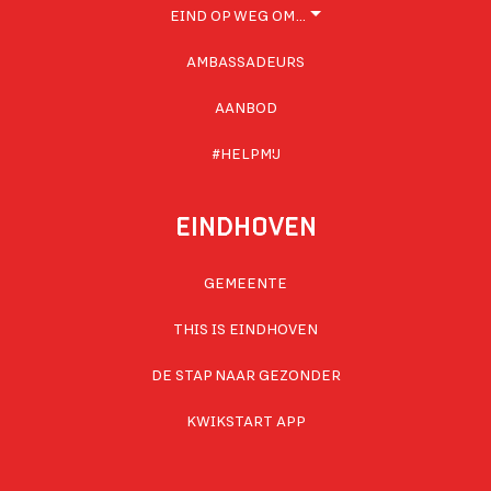
EIND OP WEG OM…
AMBASSADEURS
AANBOD
#HELPMIJ
EINDHOVEN
GEMEENTE
THIS IS EINDHOVEN
DE STAP NAAR GEZONDER
KWIKSTART APP