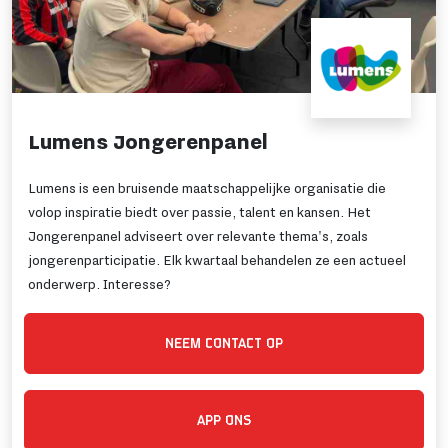
Lumens Jongerenpanel
Lumens is een bruisende maatschappelijke organisatie die
volop inspiratie biedt over passie, talent en kansen. Het
Jongerenpanel adviseert over relevante thema's, zoals
jongerenparticipatie. Elk kwartaal behandelen ze een actueel
onderwerp. Interesse?
NEEM CONTACT OP
APP ONS