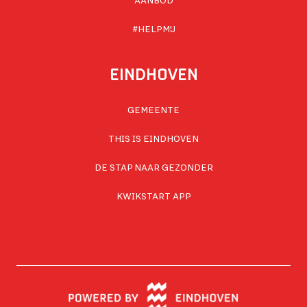
AANBOD
#HELPMIJ
EINDHOVEN
GEMEENTE
THIS IS EINDHOVEN
DE STAP NAAR GEZONDER
KWIKSTART APP