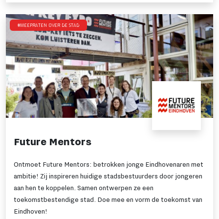
#Meepraten over de stad
Future Mentors
Ontmoet Future Mentors: betrokken jonge Eindhovenaren met
ambitie! Zij inspireren huidige stadsbestuurders door jongeren
aan hen te koppelen. Samen ontwerpen ze een
toekomstbestendige stad. Doe mee en vorm de toekomst van
Eindhoven!