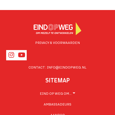
PRIVACY & VOORWAARDEN
CONTACT:
INFO@EINDOPWEG.NL
SITEMAP
EIND OP WEG OM…
AMBASSADEURS