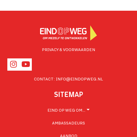
PRIVACY & VOORWAARDEN
CONTACT:
INFO@EINDOPWEG.NL
SITEMAP
EIND OP WEG OM…
AMBASSADEURS
AANBOD