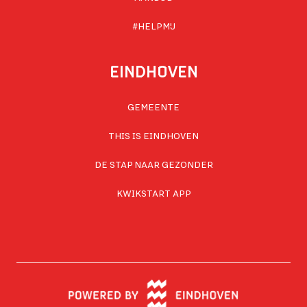
#HELPMIJ
EINDHOVEN
GEMEENTE
THIS IS EINDHOVEN
DE STAP NAAR GEZONDER
KWIKSTART APP