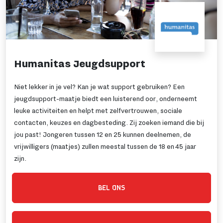
Humanitas Jeugdsupport
Niet lekker in je vel? Kan je wat support gebruiken? Een
jeugdsupport-maatje biedt een luisterend oor, onderneemt
leuke activiteiten en helpt met zelfvertrouwen, sociale
contacten, keuzes en dagbesteding. Zij zoeken iemand die bij
jou past! Jongeren tussen 12 en 25 kunnen deelnemen, de
vrijwilligers (maatjes) zullen meestal tussen de 18 en 45 jaar
zijn.
BEL ONS