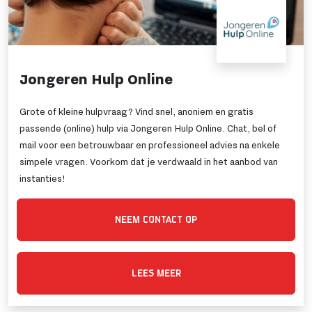
Jongeren Hulp Online
Grote of kleine hulpvraag? Vind snel, anoniem en gratis
passende (online) hulp via Jongeren Hulp Online. Chat, bel of
mail voor een betrouwbaar en professioneel advies na enkele
simpele vragen. Voorkom dat je verdwaald in het aanbod van
instanties!
NEEM CONTACT OP
LEES MEER